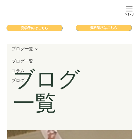
MENU
資料請求はこちら
見学予約はこちら
ブログ一覧
ブログ一覧
ブログ
コラム
ブログ
一覧