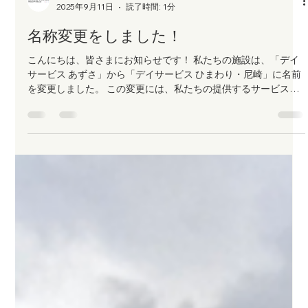
mediaproducts shakehands
2025年9月11日
読了時間: 1分
名称変更をしました！
こんにちは、皆さまにお知らせです！ 私たちの施設は、「デイ