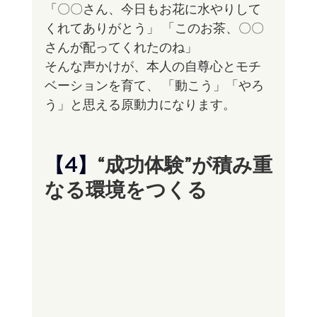
「〇〇さん、今日もお花に水やりして
くれてありがとう」 「このお茶、〇〇
さんが配ってくれたのね」
そんな声かけが、本人の自尊心とモチ
ベーションを育て、 「動こう」「やろ
う」と思える原動力になります。
【4】
“成功体験”が積み重
なる環境をつくる