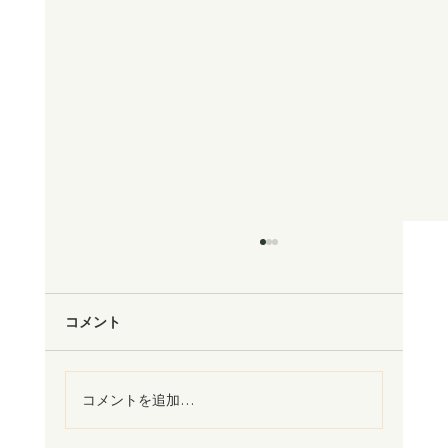
コメント
コメントを追加…