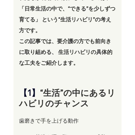
「日常生活の中で、“できる”を少しずつ
育てる」 という“生活リハビリ”の考え
方です。
この記事では、要介護の方でも前向き
に取り組める、 生活リハビリの具体的
な工夫をご紹介します。
【1】
“生活”の中にあるリ
ハビリのチャンス
歯磨きで手を上げる動作