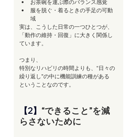
お茶碗を運ぶ際のバランス感覚
服を脱ぐ・着るときの手足の可動
域
実は、こうした日常の一つひとつが、
「動作の維持・回復」に大きく関係し
ています。
つまり、
特別なリハビリの時間よりも、“日々の
繰り返し”の中に機能訓練の種がある
ということなのです。
【2】
“できること”を減
らさないために