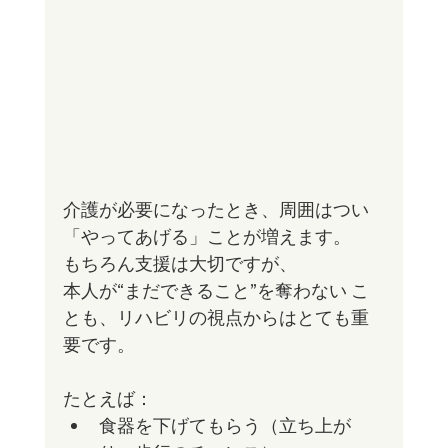
介護が必要になったとき、周囲はつい
「やってあげる」ことが増えます。
もちろん支援は大切ですが、
本人が“まだできること”を奪わない こ
とも、リハビリの視点からはとても重
要です。
たとえば：
食器を下げてもらう（立ち上が