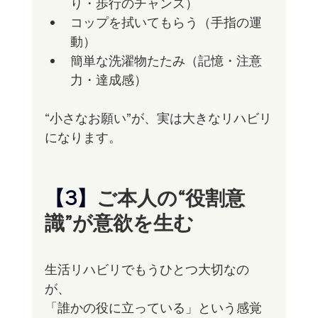
り・歩行のチャンス）
コップを拭いてもらう（手指の運
動）
簡単な洗濯物たたみ（記憶・注意
力・達成感）
“小さなお願い”が、実は大きなリハビリ
になります。
【3】
ご本人の“役割意
識”が意欲を生む
生活リハビリでもうひとつ大切なの
が、
「誰かの役に立っている」という感覚