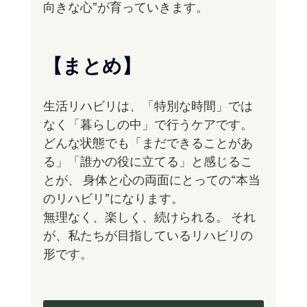
向きな心”が育っていきます。
【まとめ】
生活リハビリは、「特別な時間」では
なく「暮らしの中」で行うケアです。
どんな状態でも「まだできることがあ
る」「誰かの役に立てる」と感じるこ
とが、 身体と心の両面にとっての“本当
のリハビリ”になります。
無理なく、楽しく、続けられる。 それ
が、私たちが目指しているリハビリの
形です。