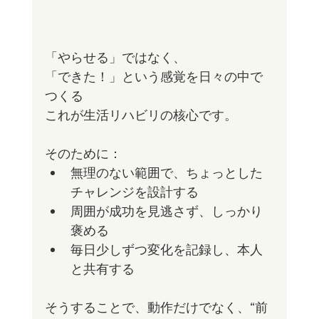
「やらせる」ではなく、
「できた！」という感覚を日々の中で
つくる
これが生活リハビリの核心です。
そのために：
無理のない範囲で、ちょっとした
チャレンジを設計する
周囲が成功を見逃さず、しっかり
褒める
毎日少しずつ変化を記録し、本人
と共有する
そうすることで、動作だけでなく、“前