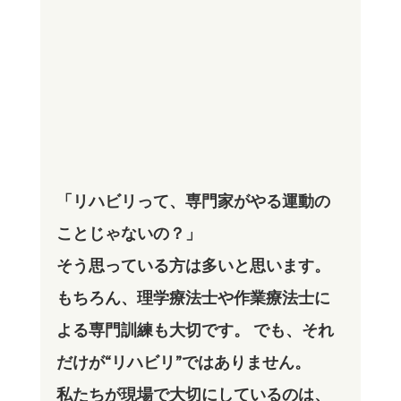
「リハビリって、専門家がやる運動の
ことじゃないの？」
そう思っている方は多いと思います。
もちろん、理学療法士や作業療法士に
よる専門訓練も大切です。 でも、それ
だけが“リハビリ”ではありません。
私たちが現場で大切にしているのは、